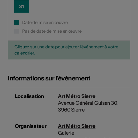
31
Date de mise en œuvre
Pas de date de mise en œuvre
Cliquez sur une date pour ajouter l'événement à votre
calendrier.
Informations sur l'événement
Localisation
Art Métro Sierre
Avenue Général Guisan 30,
3960 Sierre
Organisateur
Art Métro Sierre
Galerie