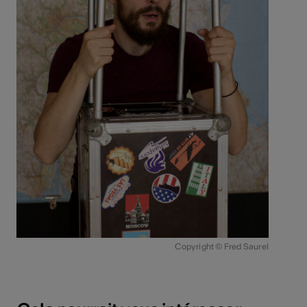
Copyright © Fred Saurel