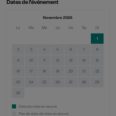
Dates de l'événement
Novembre 2026
Lu
Ma
Me
Je
Ve
Sa
Di
1
2
3
4
5
6
7
8
9
10
11
12
13
14
15
16
17
18
19
20
21
22
23
24
25
26
27
28
29
30
Date de mise en œuvre
Pas de date de mise en œuvre