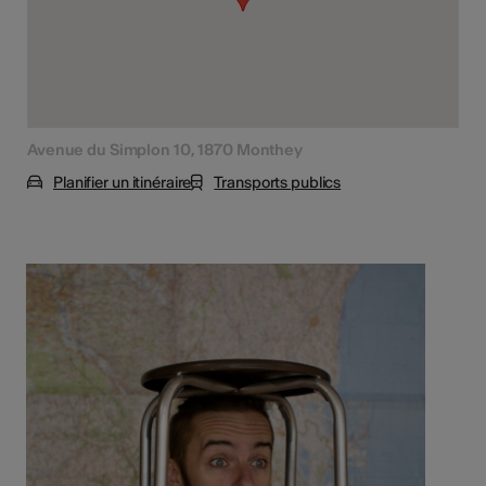
Avenue du Simplon 10, 1870 Monthey
Planifier un itinéraire
Transports publics