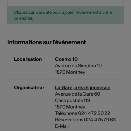
Cliquez sur une date pour ajouter l'événement à votre
calendrier.
Informations sur l'événement
Localisation
Cosmo 10
Avenue du Simplon 10
1870 Monthey
Organisateur
La Gare, arts et jeunesse
Avenue de la Gare 60
Case postale 119
1870 Monthey
Téléphone 024 472 20 22
Réservations 024 475 79 63
E-Mail