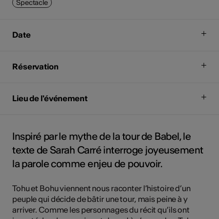
Spectacle
Date
Réservation
Lieu de l'événement
Inspiré par le mythe de la tour de Babel, le
texte de Sarah Carré interroge joyeusement
la parole comme enjeu de pouvoir.
Tohu et Bohu viennent nous raconter l’histoire d’un
peuple qui décide de bâtir une tour, mais peine à y
arriver. Comme les personnages du récit qu’ils ont