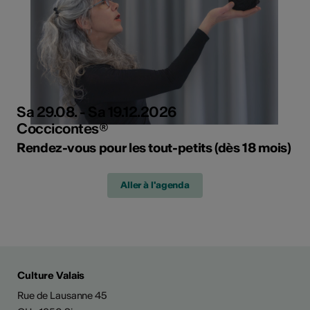
Sa 29.08. - Sa 19.12.2026
Coccicontes®
Rendez-vous pour les tout-petits (dès 18 mois)
Aller à l'agenda
Culture Valais
Rue de Lausanne 45