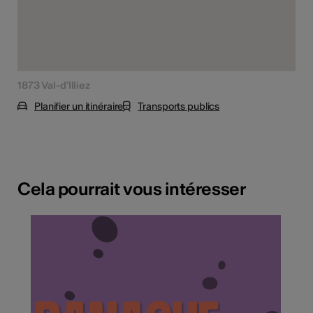
1873 Val-d'Illiez
Planifier un itinéraire
Transports publics
Cela pourrait vous intéresser