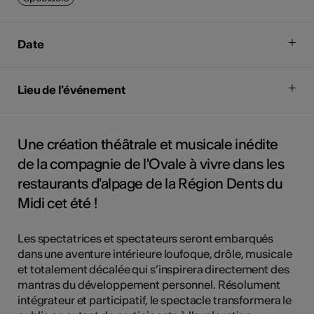
Date
Lieu de l'événement
Une création théâtrale et musicale inédite
de la compagnie de l'Ovale à vivre dans les
restaurants d'alpage de la Région Dents du
Midi cet été !
Les spectatrices et spectateurs seront embarqués
dans une aventure intérieure loufoque, drôle, musicale
et totalement décalée qui s’inspirera directement des
mantras du développement personnel. Résolument
intégrateur et participatif, le spectacle transformera le