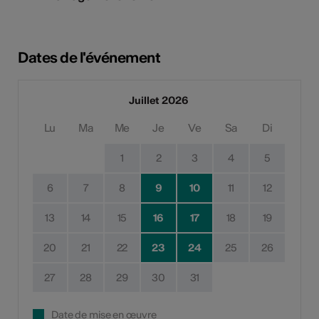
Dates de l'événement
Juillet 2026
Lu
Ma
Me
Je
Ve
Sa
Di
1
2
3
4
5
6
7
8
9
10
11
12
13
14
15
16
17
18
19
20
21
22
23
24
25
26
27
28
29
30
31
Date de mise en œuvre