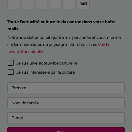
Toute l'actualité culturelle du canton dans votre boîte
mails
Notre newsletter paraît quatre fois par année et vous informe
sur les nouveautés du paysage culturel valaisan.
Voir la
newsletter actuelle
Je suis un·e acteur·rice culturel·le
Je suis intéressé·e par la culture