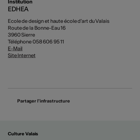
Institution
EDHEA
Ecole de design et haute école d’art du Valais
Route de la Bonne-Eau 16
3960 Sierre
Téléphone 058 606 95 11
E-Mail
Site Internet
Partager l'infrastructure
Culture Valais