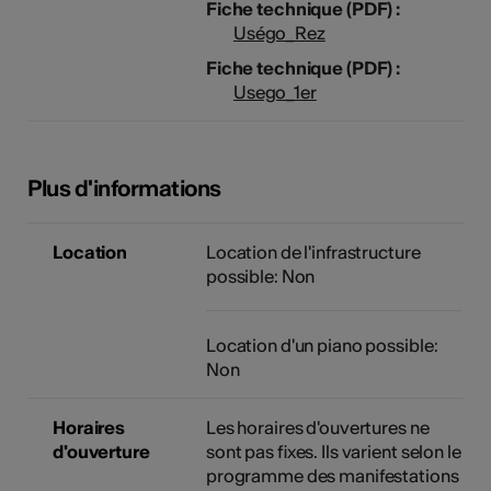
Fiche technique (PDF) :
Uségo_Rez
Fiche technique (PDF) :
Usego_1er
Plus d'informations
Location
Location de l'infrastructure
possible: Non
Location d'un piano possible:
Non
Horaires
Les horaires d'ouvertures ne
d'ouverture
sont pas fixes. Ils varient selon le
programme des manifestations