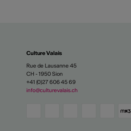
Culture Valais
Rue de Lausanne 45
CH - 1950 Sion
+41 (0)27 606 45 69
info@culturevalais.ch