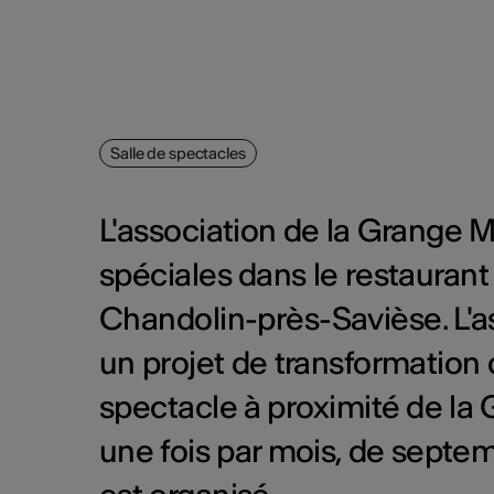
Salle de spectacles
L'association de la Grange 
spéciales dans le restauran
Chandolin-près-Savièse. L'a
un projet de transformation 
spectacle à proximité de la
une fois par mois, de septem