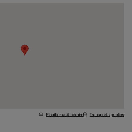
Planifier un itinéraire
Transports publics