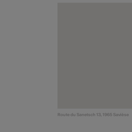
Route du Sanetsch 13, 1965 Savièse