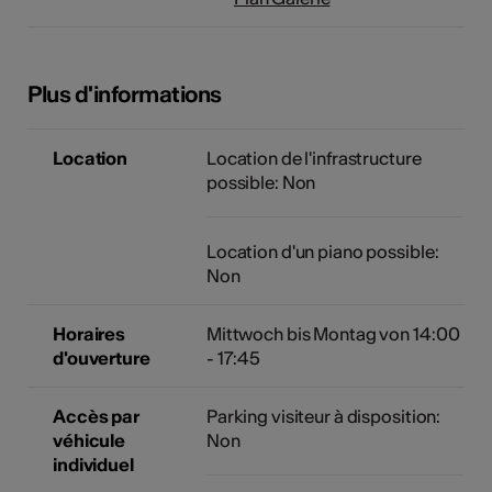
Plus d'informations
Location
Location de l'infrastructure
possible: Non
Location d'un piano possible:
Non
Horaires
Mittwoch bis Montag von 14:00
d'ouverture
- 17:45
Accès par
Parking visiteur à disposition:
véhicule
Non
individuel