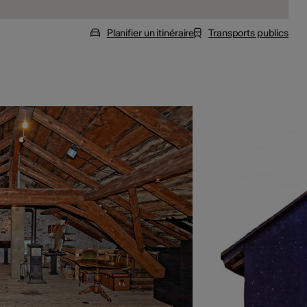
Planifier un itinéraire
Transports publics