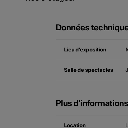
Données techniqu
Lieu d'exposition
N
Salle de spectacles
Plus d'information
Location
L