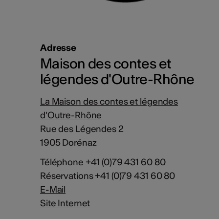
Adresse
Maison des contes et
légendes d'Outre-Rhône
La Maison des contes et légendes
d'Outre-Rhône
Rue des Légendes 2
1905 Dorénaz
Téléphone +41 (0)79 431 60 80
Réservations +41 (0)79 431 60 80
E-Mail
Site Internet