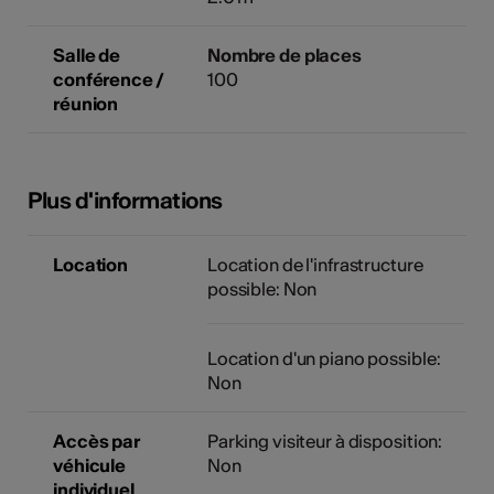
Salle de
Nombre de places
conférence /
100
réunion
Plus d'informations
Location
Location de l'infrastructure
possible: Non
Location d'un piano possible:
Non
Accès par
Parking visiteur à disposition:
véhicule
Non
individuel