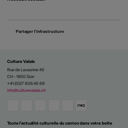
Partager l'infrastructure
Culture Valais
Rue de Lausanne 45
CH - 1950 Sion
+41 (0)27 606 45 69
info@culturevalais.ch
Toute l'actualité culturelle du canton dans votre boîte