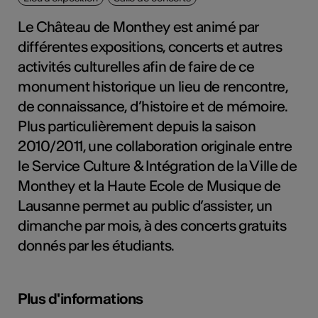
tiques
Le Château de Monthey est animé par
s
différentes expositions, concerts et autres
activités culturelles afin de faire de ce
monument historique un lieu de rencontre,
de connaissance, d’histoire et de mémoire.
Plus particulièrement depuis la saison
2010/2011, une collaboration originale entre
le Service Culture & Intégration de la Ville de
Monthey et la Haute Ecole de Musique de
Lausanne permet au public d’assister, un
dimanche par mois, à des concerts gratuits
donnés par les étudiants.
Plus d'informations