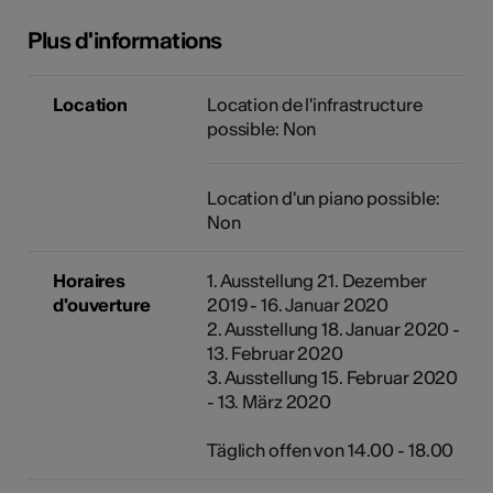
Plus d'informations
Location
Location de l'infrastructure
possible: Non
Location d'un piano possible:
Non
Horaires
1. Ausstellung 21. Dezember
d'ouverture
2019 - 16. Januar 2020
2. Ausstellung 18. Januar 2020 -
13. Februar 2020
3. Ausstellung 15. Februar 2020
- 13. März 2020
Täglich offen von 14.00 - 18.00