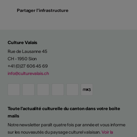
Partager l'infrastructure
Culture Valais
Rue de Lausanne 45
CH - 1950 Sion
+41 (0)27 606 45 69
info@culturevalais.ch
Toute l'actualité culturelle du canton dans votre boîte
mails
Notre newsletter paraît quatre fois par année et vous informe
sur les nouveautés du paysage culturel valaisan.
Voir la