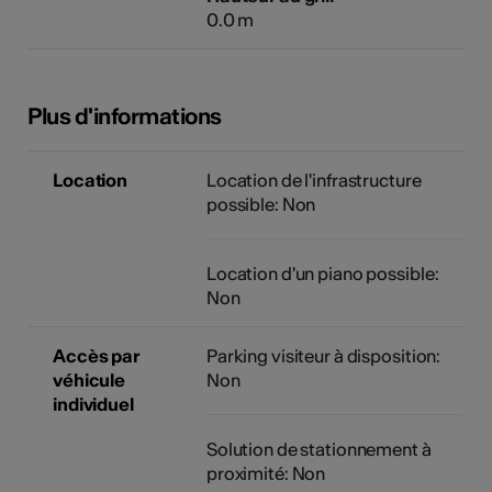
0.0 m
Plus d'informations
Location
Location de l'infrastructure
possible: Non
Location d'un piano possible:
Non
Accès par
Parking visiteur à disposition:
véhicule
Non
individuel
Solution de stationnement à
proximité: Non