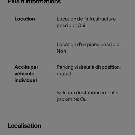
Plus d'informations
Location
Location de l'infrastructure
possible: Oui
Location d'un piano possible:
Non
Accès par
Parking visiteur à disposition:
véhicule
gratuit
individuel
Solution de stationnement à
proximité: Oui
Localisation