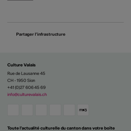
Partager l'infrastructure
Culture Valais
Rue de Lausanne 45
CH - 1950 Sion
+41 (0)27 606 45 69
info@culturevalais.ch
Toute l'actualité culturelle du canton dans votre boîte