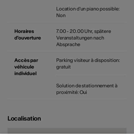
Location d'un piano possible:
Non
Horaires
7.00 - 20.00 Uhr, spätere
d'ouverture
Veranstaltungen nach
Absprache
Accès par
Parking visiteur à disposition:
véhicule
gratuit
individuel
Solution de stationnement à
proximité: Oui
Localisation