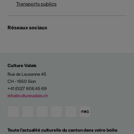
Transports publics
Réseaux sociaux
Culture Valais
Rue de Lausanne 45
CH - 1950 Sion
+41 (0)27 606 45 69
info@culturevalais.ch
Toute l'actualité culturelle du canton dans votre boîte