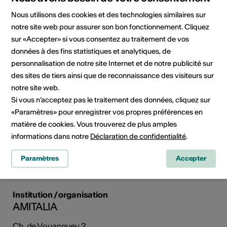
Nous utilisons des cookies et des technologies similaires sur
notre site web pour assurer son bon fonctionnement. Cliquez
sur «Accepter» si vous consentez au traitement de vos
données à des fins statistiques et analytiques, de
personnalisation de notre site Internet et de notre publicité sur
des sites de tiers ainsi que de reconnaissance des visiteurs sur
notre site web.
Si vous n’acceptez pas le traitement des données, cliquez sur
«Paramètres» pour enregistrer vos propres préférences en
matière de cookies. Vous trouverez de plus amples
informations dans notre
Déclaration de confidentialité
.
Paramètres
Accepter
Institution / organisation
AMITALIA
Ch. de Vouanguey 2