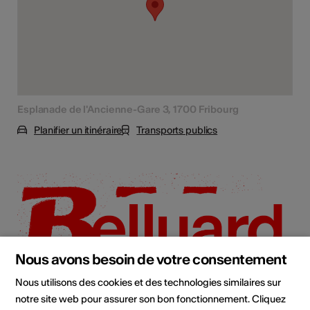
Esplanade de l'Ancienne-Gare 3, 1700 Fribourg
Planifier un itinéraire
Transports publics
Nous avons besoin de votre consentement
Nous utilisons des cookies et des technologies similaires sur
notre site web pour assurer son bon fonctionnement. Cliquez