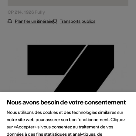
CP 214, 1926 Fully
Planifier un itinéraire
Transports publics
Nous avons besoin de votre consentement
Nous utilisons des cookies et des technologies similaires sur
notre site web pour assurer son bon fonctionnement. Cliquez
sur «Accepter» si vous consentez au traitement de vos
données à des fins statistiques et analytiques, de