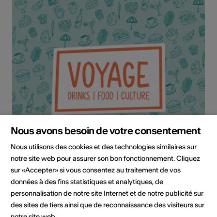
Nous avons besoin de votre consentement
Nous utilisons des cookies et des technologies similaires sur
notre site web pour assurer son bon fonctionnement. Cliquez
sur «Accepter» si vous consentez au traitement de vos
données à des fins statistiques et analytiques, de
Institution / organisation
personnalisation de notre site Internet et de notre publicité sur
Voyage Steg
des sites de tiers ainsi que de reconnaissance des visiteurs sur
notre site web.