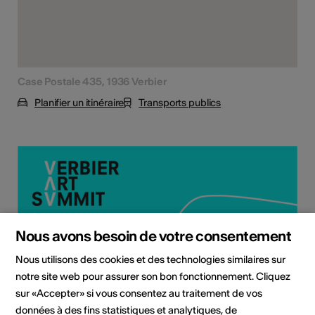
Case Postale 435, 1936 Verbier
Planifier un itinéraire
Transports publics
Nous avons besoin de votre consentement
Nous utilisons des cookies et des technologies similaires sur
notre site web pour assurer son bon fonctionnement. Cliquez
sur «Accepter» si vous consentez au traitement de vos
données à des fins statistiques et analytiques, de