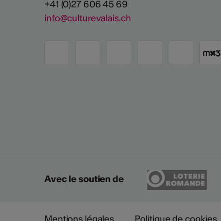
+41 (0)27 606 45 69
info@culturevalais.ch
Avec le soutien de
Mentions légales
Politique de cookies