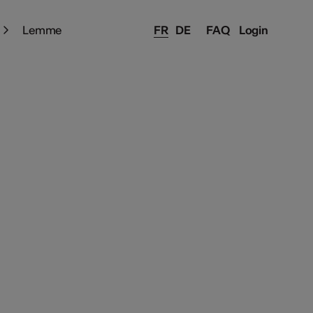
Lemme
FR
DE
FAQ
Login