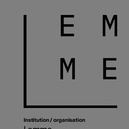
Institution / organisation