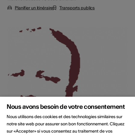
Planifier un itinéraire
Transports publics
Nous avons besoin de votre consentement
Nous utilisons des cookies et des technologies similaires sur
notre site web pour assurer son bon fonctionnement. Cliquez
sur «Accepter» si vous consentez au traitement de vos