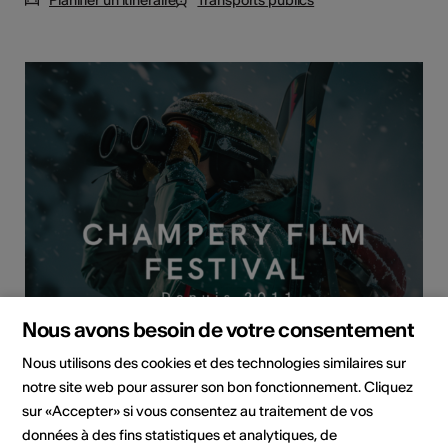
Nous avons besoin de votre consentement
Nous utilisons des cookies et des technologies similaires sur
notre site web pour assurer son bon fonctionnement. Cliquez
sur «Accepter» si vous consentez au traitement de vos
données à des fins statistiques et analytiques, de