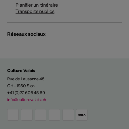
Planifier un itinéraire
Transports publics
Réseaux sociaux
Culture Valais
Rue de Lausanne 45
CH - 1950 Sion
+41 (0)27 606 45 69
info@culturevalais.ch