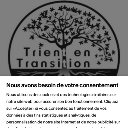
Nous avons besoin de votre consentement
Nous utilisons des cookies et des technologies similaires sur
notre site web pour assurer son bon fonctionnement. Cliquez
sur «Accepter» si vous consentez au traitement de vos
données à des fins statistiques et analytiques, de
Institution / organisation
personnalisation de notre site Internet et de notre publicité sur