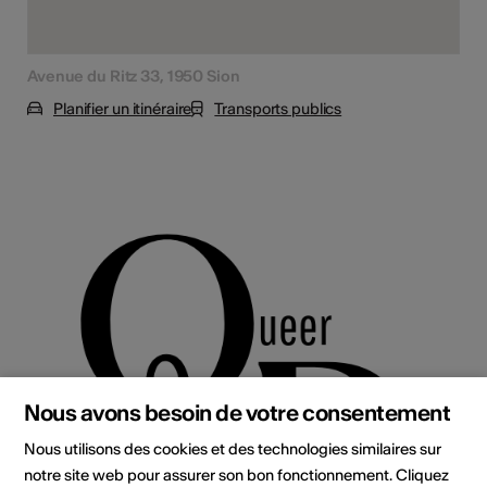
Avenue du Ritz 33, 1950 Sion
Planifier un itinéraire
Transports publics
Nous avons besoin de votre consentement
Nous utilisons des cookies et des technologies similaires sur
notre site web pour assurer son bon fonctionnement. Cliquez