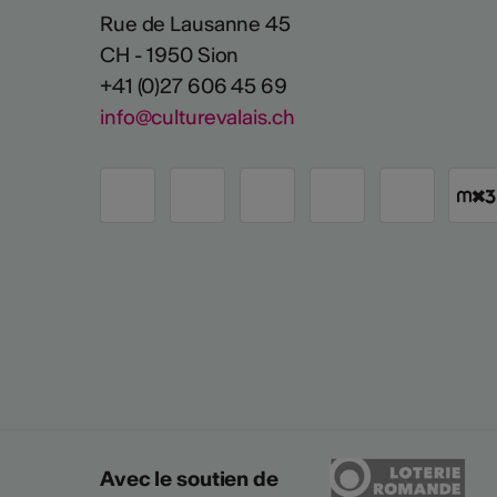
Rue de Lausanne 45
CH - 1950 Sion
+41 (0)27 606 45 69
info@culturevalais.ch
Avec le soutien de