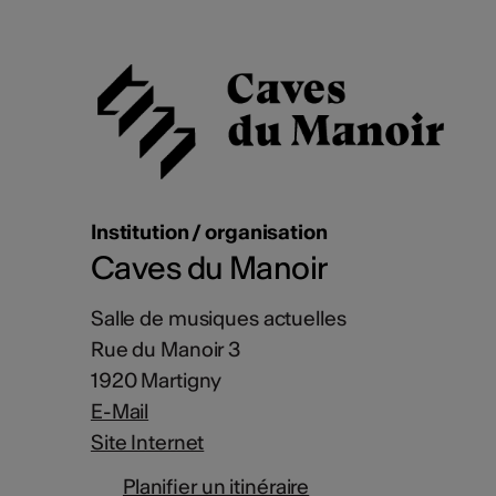
Institution / organisation
Caves du Manoir
Salle de musiques actuelles
Rue du Manoir 3
1920 Martigny
E-Mail
Site Internet
Planifier un itinéraire