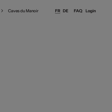
Caves du Manoir
FR
DE
FAQ
Login