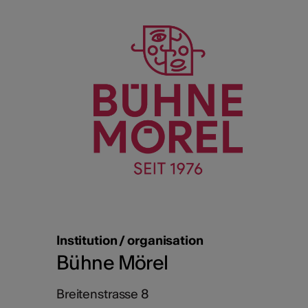
Institution / organisation
Bühne Mörel
Breitenstrasse 8