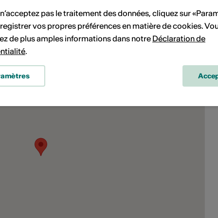
 n’acceptez pas le traitement des données, cliquez sur «Para
registrer vos propres préférences en matière de cookies. Vo
ez de plus amples informations dans notre
Déclaration de
ntialité
.
ramètres
Accep