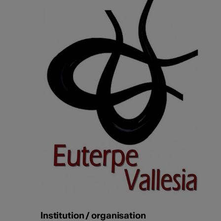
Institution / organisation