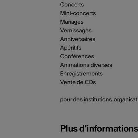
Concerts
Mini-concerts
Mariages
Vernissages
Anniversaires
Apéritifs
Conférences
Animations diverses
Enregistrements
Vente de CDs
pour des institutions, organisa
Plus d'information