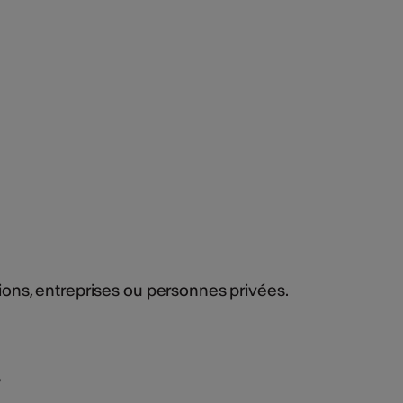
tions, entreprises ou personnes privées.
s