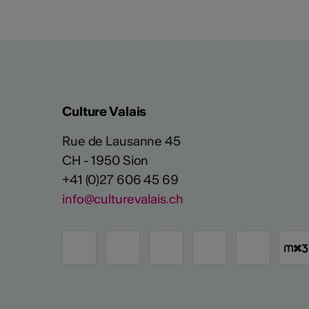
Culture Valais
Rue de Lausanne 45
CH - 1950 Sion
+41 (0)27 606 45 69
info@culturevalais.ch