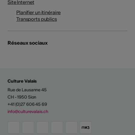
Site Internet
Planifier un itinéraire
Transports publics
Réseaux sociaux
Culture Valais
Rue de Lausanne 45
CH - 1950 Sion
+41 (0)27 606 45 69
info@culturevalais.ch