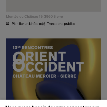
Montée du Château 19, 3960 Sierre
Planifier un itinéraire
Transports publics