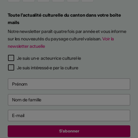
Toute l'actualité culturelle du canton dans votre boîte
mails
Notre newsletter paraît quatre fois par année et vous informe
sur les nouveautés du paysage culturel valaisan.
Voir la
newsletter actuelle
Je suis un·e acteur·rice culturel·le
Je suis intéressé·e par la culture