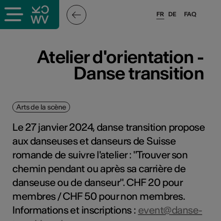
FR
DE
FAQ
Atelier d'orientation -
Danse transition
Arts de la scène
Le 27 janvier 2024, danse transition propose
aux danseuses et danseurs de Suisse
romande de suivre l'atelier : "Trouver son
chemin pendant ou après sa carrière de
danseuse ou de danseur". CHF 20 pour
membres / CHF 50 pour non membres.
Informations et inscriptions :
event@danse-