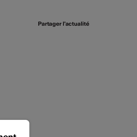
Partager l'actualité