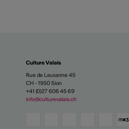
Culture Valais
Rue de Lausanne 45
CH - 1950 Sion
+41 (0)27 606 45 69
info@culturevalais.ch