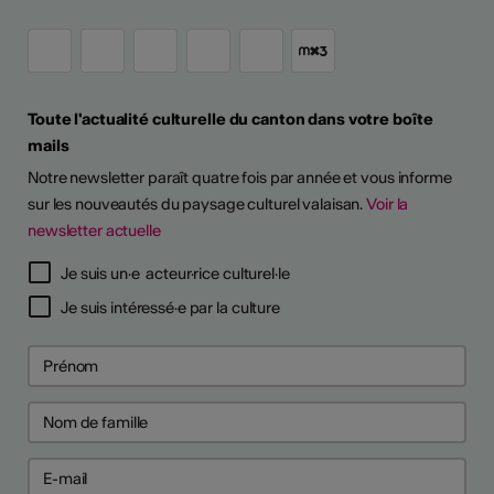
Toute l'actualité culturelle du canton dans votre boîte
mails
Notre newsletter paraît quatre fois par année et vous informe
sur les nouveautés du paysage culturel valaisan.
Voir la
newsletter actuelle
Je suis un·e acteur·rice culturel·le
Je suis intéressé·e par la culture