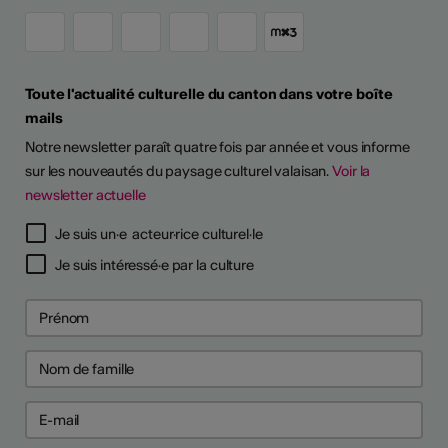
Toute l'actualité culturelle du canton dans votre boîte
mails
Notre newsletter paraît quatre fois par année et vous informe
sur les nouveautés du paysage culturel valaisan.
Voir la
newsletter actuelle
Je suis un·e acteur·rice culturel·le
Je suis intéressé·e par la culture