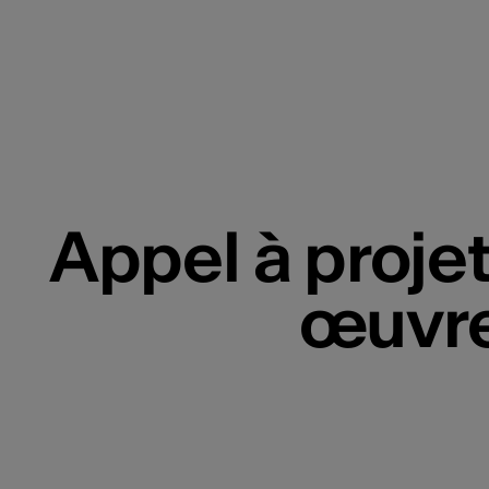
Appel à projet
œuvre