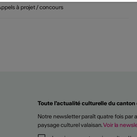
ppels à projet / concours
Toute l'actualité culturelle du canton
Notre newsletter paraît quatre fois par
paysage culturel valaisan.
Voir la newsle