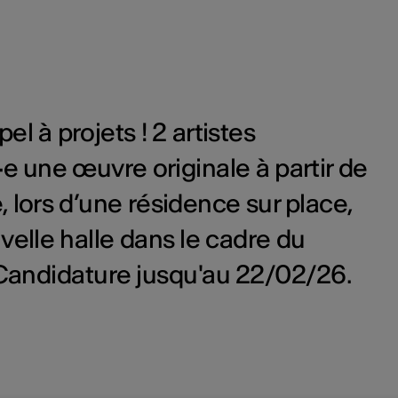
el à projets ! 2 artistes
e une œuvre originale à partir de
, lors d’une résidence sur place,
velle halle dans le cadre du
. Candidature jusqu'au 22/02/26.