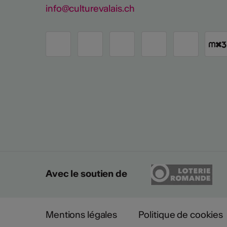
info@culturevalais.ch
Avec le soutien de
Mentions légales
Politique de cookies