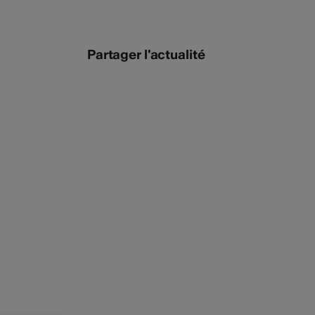
Partager l'actualité