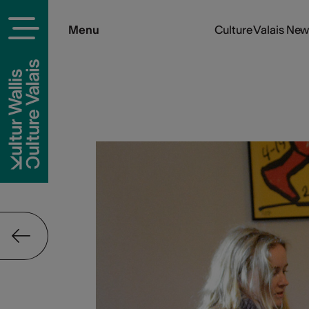
Menu
Culture Valais Ne