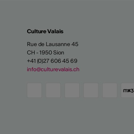
Culture Valais
Rue de Lausanne 45
CH - 1950 Sion
+41 (0)27 606 45 69
info@culturevalais.ch