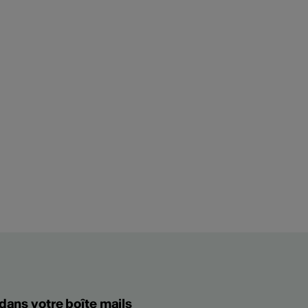
 dans votre boîte mails