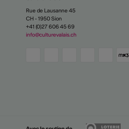
Rue de Lausanne 45
CH - 1950 Sion
+41 (0)27 606 45 69
info@culturevalais.ch
Avec le soutien de