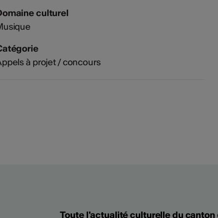
Domaine culturel
Musique
Catégorie
ppels à projet / concours
Toute l'actualité culturelle du canton