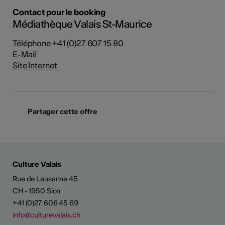
Contact pour le booking
Médiathèque Valais St-Maurice
Téléphone +41 (0)27 607 15 80
E-Mail
Site Internet
Partager cette offre
Culture Valais
Rue de Lausanne 45
CH - 1950 Sion
+41 (0)27 606 45 69
info@culturevalais.ch