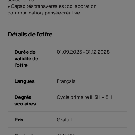
• Capacités transversales : collaboration,
communication, pensée créative
Détails de l'offre
Durée de
01.09.2025 - 31.12.2028
validité de
l'offre
Langues
Français
Degrés
Cycle primaire II: 5H – 8H
scolaires
Prix
Gratuit