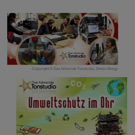
Copyright © Das fahrende Tonstudio, Stefan Bregy