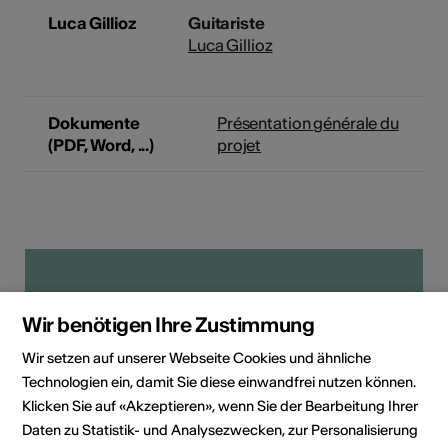
Luca Gillioz
Guitariste
Luca Gillioz
Dokumente
Présentation générale du
(PDF, Word, ...)
projet
Wir benötigen Ihre Zustimmung
Wir setzen auf unserer Webseite Cookies und ähnliche
Technologien ein, damit Sie diese einwandfrei nutzen können.
Klicken Sie auf «Akzeptieren», wenn Sie der Bearbeitung Ihrer
Daten zu Statistik- und Analysezwecken, zur Personalisierung