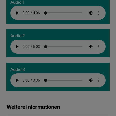
Audio 1
Audio 2
Audio 3
Weitere Informationen