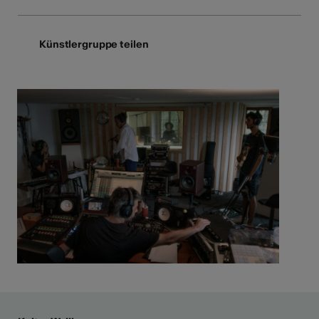
Künstlergruppe teilen