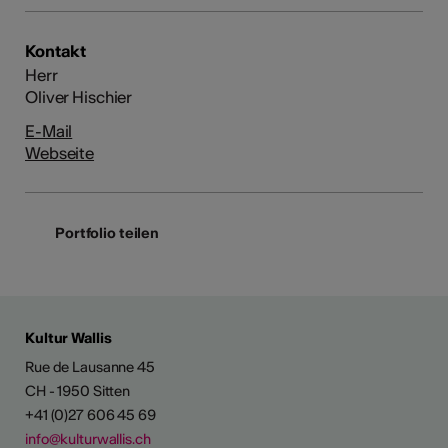
Kontakt
Herr
Oliver Hischier
E-Mail
Webseite
Portfolio teilen
Kultur Wallis
Rue de Lausanne 45
CH - 1950 Sitten
+41 (0)27 606 45 69
info@kulturwallis.ch