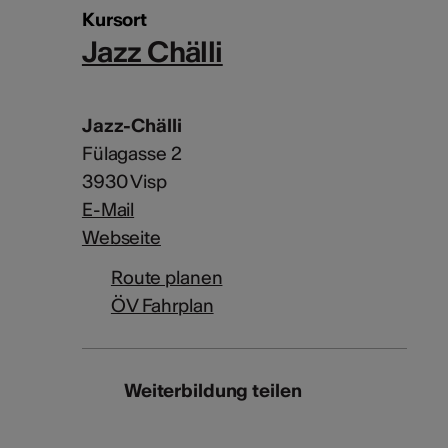
Kursort
Jazz Chälli
Jazz-Chälli
Fülagasse 2
3930 Visp
E-Mail
Webseite
Route planen
ÖV Fahrplan
Weiterbildung teilen