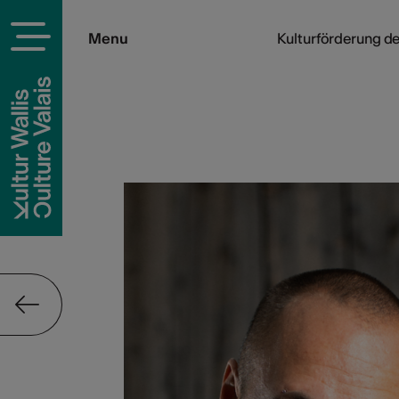
Menu
Kulturförderung der