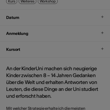
Kurs
Weiteres
Workshop
Datum
Anmeldung
Kursort
An der KinderUni machen sich neugierige
Kinder zwischen 8 – 14 Jahren Gedanken
über die Welt und erhalten Antworten von
Leuten, die diese Dinge an der Uni studiert
und erforscht haben.
Mit welcher Strategie erhalte ich die meisten