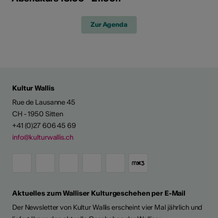
Zur Agenda
Kultur Wallis
Rue de Lausanne 45
CH - 1950 Sitten
+41 (0)27 606 45 69
info@kulturwallis.ch
Aktuelles zum Walliser Kulturgeschehen per E-Mail
Der Newsletter von Kultur Wallis erscheint vier Mal jährlich und