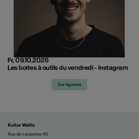
Fr, 09.10.2026
Les boites à outils du vendredi - Instagram
Zur Agenda
Kultur Wallis
Rue de Lausanne 45