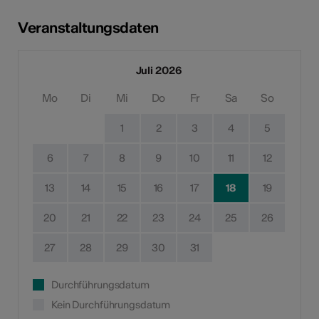
Veranstaltungsdaten
Juli 2026
Mo
Di
Mi
Do
Fr
Sa
So
1
2
3
4
5
6
7
8
9
10
11
12
13
14
15
16
17
18
19
20
21
22
23
24
25
26
27
28
29
30
31
Durchführungsdatum
Kein Durchführungsdatum