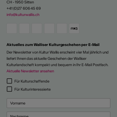
CH - 1950 Sitten
+41 (0)27 606 45 69
info@kulturwallis.ch
Aktuelles zum Walliser Kulturgeschehen per E-Mail
Der Newsletter von Kultur Wallis erscheint vier Mal jährlich und
liefert Ihnen das aktuelle Geschehen der Walliser
Kulturlandschaft kompakt und bequem in Ihr E-Mail Postfach.
Aktuelle Newsletter ansehen
Für Kulturschaffende
Für Kulturinteressierte