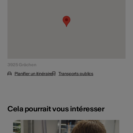
3925 Grächen
Planifier un itinéraire
Transports publics
Cela pourrait vous intéresser