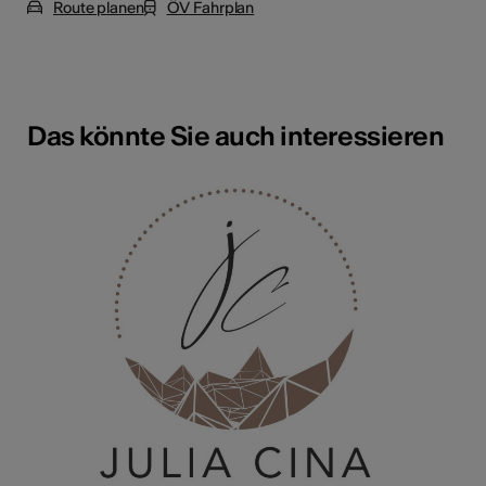
Route planen
ÖV Fahrplan
Das könnte Sie auch interessieren