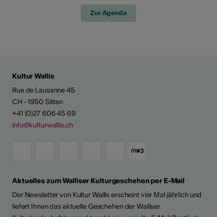
Zur Agenda
Kultur Wallis
Rue de Lausanne 45
CH - 1950 Sitten
+41 (0)27 606 45 69
info@kulturwallis.ch
Aktuelles zum Walliser Kulturgeschehen per E-Mail
Der Newsletter von Kultur Wallis erscheint vier Mal jährlich und
liefert Ihnen das aktuelle Geschehen der Walliser