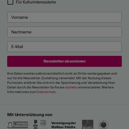
Für Kulturinteressierte
Ihre Daten werden selbstverständlich nicht an Dritte weitergegeben und
nur für die Newsletter-Zustellung verwendet. Mit der Nutzung dieses
Formulars erklären Sie sich mit der Speicherung und Verarbeitung Ihrer
Daten durch die Newsletter-Software
dodeley
einverstanden. Weitere
Informationen zum
Datenschutz
.
Mit Unterstützung von
Vereinigung der
Walliser Städte