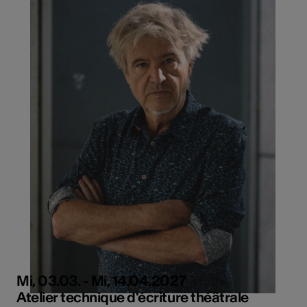
Mi, 03.03. - Mi, 14.04.2027
Atelier technique d'écriture théâtrale