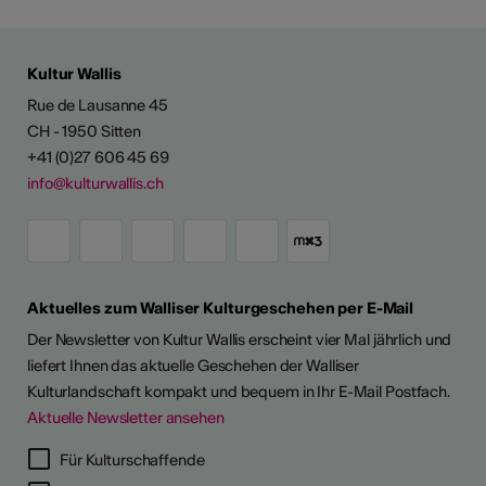
Kultur Wallis
Rue de Lausanne 45
CH - 1950 Sitten
+41 (0)27 606 45 69
info@kulturwallis.ch
Aktuelles zum Walliser Kulturgeschehen per E-Mail
Der Newsletter von Kultur Wallis erscheint vier Mal jährlich und
liefert Ihnen das aktuelle Geschehen der Walliser
Kulturlandschaft kompakt und bequem in Ihr E-Mail Postfach.
Aktuelle Newsletter ansehen
Für Kulturschaffende