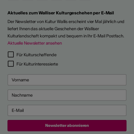
Aktuelles zum Walliser Kulturgeschehen per E-Mail
Der Newsletter von Kultur Wallis erscheint vier Mal jährlich und
liefert Ihnen das aktuelle Geschehen der Walliser
Kulturlandschaft kompakt und bequem in Ihr E-Mail Postfach.
Aktuelle Newsletter ansehen
Für Kulturschaffende
Für Kulturinteressierte