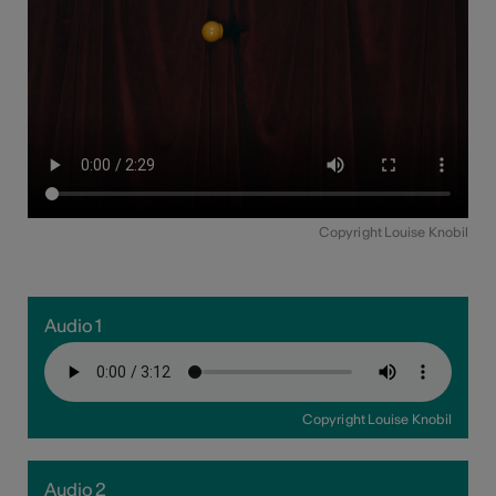
Copyright Louise Knobil
Audio 1
Copyright Louise Knobil
Audio 2