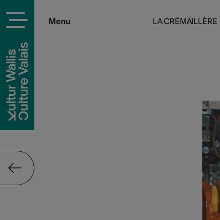
Menu
LA CRÉMAILLÈRE