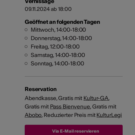
Vernissage
09.11.2024 ab 18:00
Geöffnet an folgenden Tagen
Mittwoch, 14:00-18:00
Donnerstag, 14:00-18:00
Freitag, 12:00-18:00
Samstag, 14:00-18:00
Sonntag, 14:00-18:00
Reservation
Abendkasse, Gratis mit
Kultur-GA
,
Gratis mit
Pass Bienvenue
, Gratis mit
Abobo
, Reduzierter Preis mit
KulturLegi
Via E-Mail reservieren