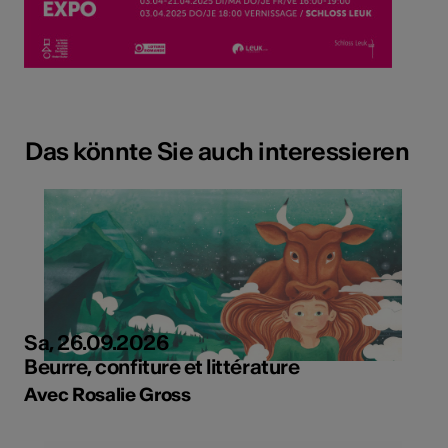
Das könnte Sie auch interessieren
Sa, 26.09.2026
Beurre, confiture et littérature
Avec Rosalie Gross