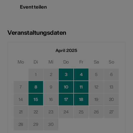
Event teilen
Veranstaltungsdaten
April 2025
Mo
Di
Mi
Do
Fr
Sa
So
1
2
3
4
5
6
7
8
9
10
11
12
13
14
15
16
17
18
19
20
21
22
23
24
25
26
27
28
29
30