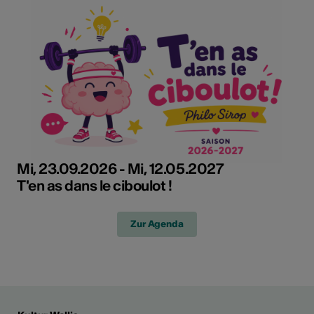
Mi, 23.09.2026 - Mi, 12.05.2027
T'en as dans le ciboulot !
Zur Agenda