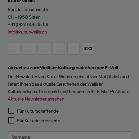
Kultur Wallis
Rue de Lausanne 45
CH - 1950 Sitten
+41 (0)27 606 45 69
info@kulturwallis.ch
Aktuelles zum Walliser Kulturgeschehen per E-Mail
Der Newsletter von Kultur Wallis erscheint vier Mal jährlich und
liefert Ihnen das aktuelle Geschehen der Walliser
Kulturlandschaft kompakt und bequem in Ihr E-Mail Postfach.
Aktuelle Newsletter ansehen
Für Kulturschaffende
Für Kulturinteressierte