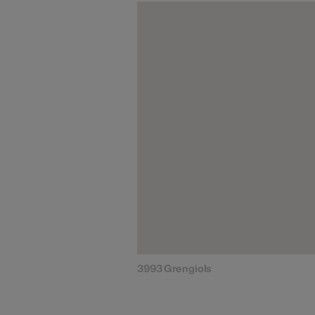
3993 Grengiols