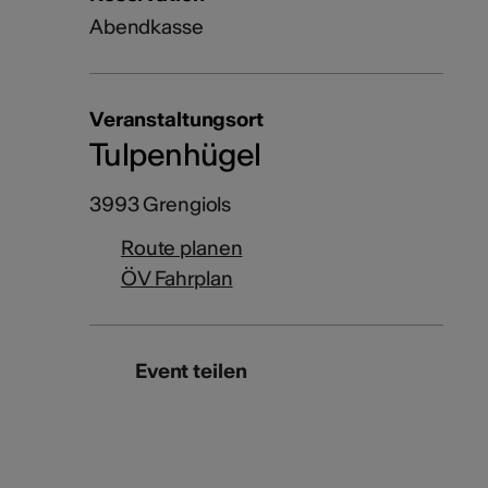
Abendkasse
Veranstaltungsort
Tulpenhügel
3993 Grengiols
Route planen
ÖV Fahrplan
Event teilen